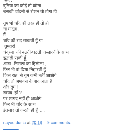
दुनिया का कोई तो कोना
उसकी चांदनी से रोशन तो होगा ही
तुम भी चाँद की तरह ही तो हो
ना मालूम ,
मैं
चाँद की राह ताकती हूँ या
तुम्हारी ,
चंद्रमा की बढती-घटती कलाओं के साथ
झूलती रहती हूँ
आशा -निराशा का हिंडोला ,
फिर भी वो दिशा निहारती हूँ
जिस राह से तुम कभी नहीं आओगे
चाँद तो अमावस के बाद आता है
और तुम !
शायद हाँ ?
पर शायद नहीं ही आओगे
फिर भी चाँद के साथ
इंतजार तो करती ही हूँ ....
nayee dunia
at
20:18
9 comments: