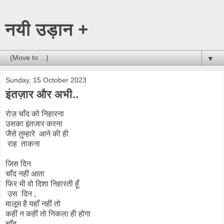
नयी उड़ान +
▼
Sunday, 15 October 2023
इंतज़ार और अभी..
रोज़ चाँद को निहारना
उसका इंतजार करना
जैसे तुम्हारे आने की ही
राह ताकना
जिस दिन
चाँद नहीं आता
फिर भी वो दिशा निहारती हूँ
उस दिन ,
मालूम है यहाँ नहीं तो
कहीं न कहीं तो निकला ही होगा
चाँद ,